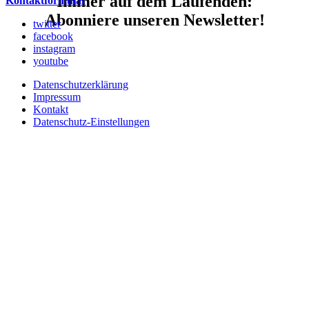
Immer auf dem Laufenden:
Kontaktformular
Abonniere unseren Newsletter!
twitter
facebook
instagram
youtube
Datenschutzerklärung
Impressum
Kontakt
Datenschutz-Einstellungen