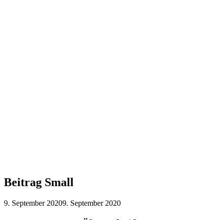
Beitrag Small
9. September 2020
9. September 2020